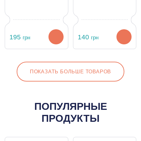
195
140
грн
грн
ПОКАЗАТЬ БОЛЬШЕ ТОВАРОВ
ПОПУЛЯРНЫЕ
ПРОДУКТЫ